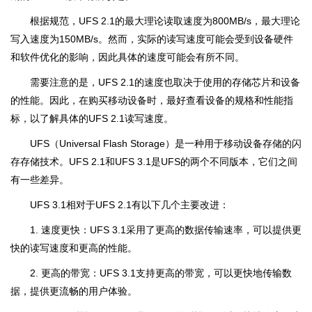
根据规范，UFS 2.1的最大理论读取速度为800MB/s，最大理论
写入速度为150MB/s。然而，实际的读写速度可能会受到设备硬件
和软件优化的影响，因此具体的速度可能会有所不同。
需要注意的是，UFS 2.1的速度也取决于使用的存储芯片和设备
的性能。因此，在购买移动设备时，最好查看设备的规格和性能指
标，以了解具体的UFS 2.1读写速度。
UFS（Universal Flash Storage）是一种用于移动设备存储的闪
存存储技术。UFS 2.1和UFS 3.1是UFS的两个不同版本，它们之间
有一些差异。
UFS 3.1相对于UFS 2.1有以下几个主要改进：
1. 速度更快：UFS 3.1采用了更高的数据传输速率，可以提供更
快的读写速度和更高的性能。
2. 更高的带宽：UFS 3.1支持更高的带宽，可以更快地传输数
据，提供更流畅的用户体验。