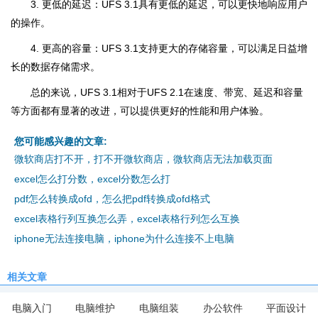
3. 更低的延迟：UFS 3.1具有更低的延迟，可以更快地响应用户
的操作。
4. 更高的容量：UFS 3.1支持更大的存储容量，可以满足日益增
长的数据存储需求。
总的来说，UFS 3.1相对于UFS 2.1在速度、带宽、延迟和容量
等方面都有显著的改进，可以提供更好的性能和用户体验。
您可能感兴趣的文章:
微软商店打不开，打不开微软商店，微软商店无法加载页面
excel怎么打分数，excel分数怎么打
pdf怎么转换成ofd，怎么把pdf转换成ofd格式
excel表格行列互换怎么弄，excel表格行列怎么互换
iphone无法连接电脑，iphone为什么连接不上电脑
相关文章
电脑入门
电脑维护
电脑组装
办公软件
平面设计