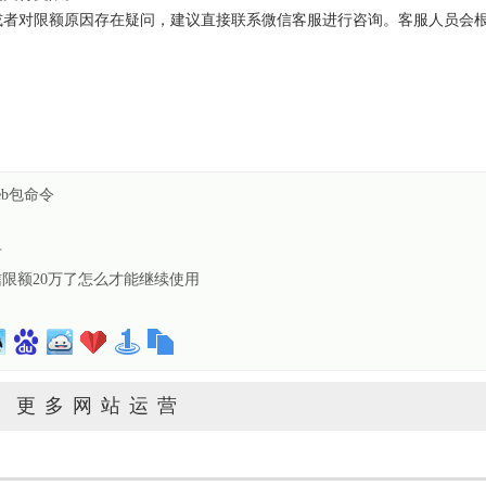
或者对限额原因存在疑问，建议直接联系微信客服进行咨询。客服人员会
eb包命令
卡
限额20万了怎么才能继续使用
更多网站运营