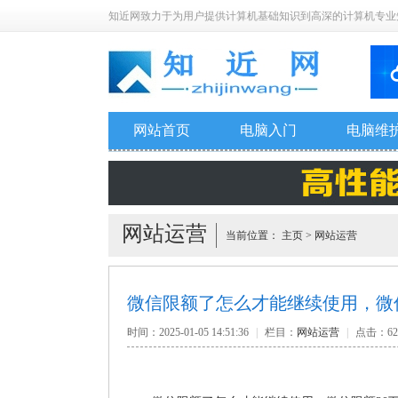
知近网致力于为用户提供计算机基础知识到高深的计算机专业
网站首页
电脑入门
电脑维
网站运营
当前位置：
主页
>
网站运营
微信限额了怎么才能继续使用，微
时间：2025-01-05 14:51:36
|
栏目：
网站运营
|
点击：
62