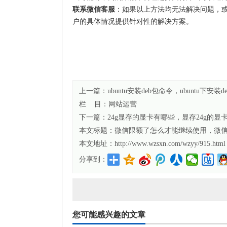
联系微信客服
：如果以上方法均无法解决问题，
户的具体情况提供针对性的解决方案。
上一篇：ubuntu安装deb包命令，ubuntu下安装d
栏 目：
网站运营
下一篇：24g显存的显卡有哪些，显存24g的显
本文标题：
微信限额了怎么才能继续使用，微信
本文地址：http://www.wzsxn.com/wzyy/915.html
分享到：
您可能感兴趣的文章