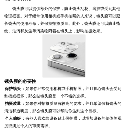
镜头膜可以提供额外的保护，防止镜头刮花、磨损或受到其他
物理损害。对于经常使用相机或手机拍照的人来说，镜头膜可以延
长镜头的使用寿命，并保持拍摄质量。此外，镜头膜还可以防止指
纹、油污和灰尘等污染物附着在镜头上，影响拍摄效果。
镜头膜的必要性
保护镜头
：如果你经常使用相机或手机拍照，并且担心镜头会受到
刮擦或损坏，那么贴镜头膜是一个不错的选择。
拍摄质量
：如果你对拍摄质量有较高的要求，并且希望保持镜头的
清洁和透明度，那么镜头膜可以帮助你达到这个目标。
个人偏好
：有些人喜欢给设备贴上保护膜，以增加设备的整体美观
度或满足个人的审美需求。